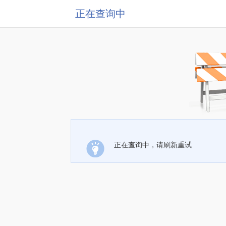
正在查询中
正在查询中，请刷新重试