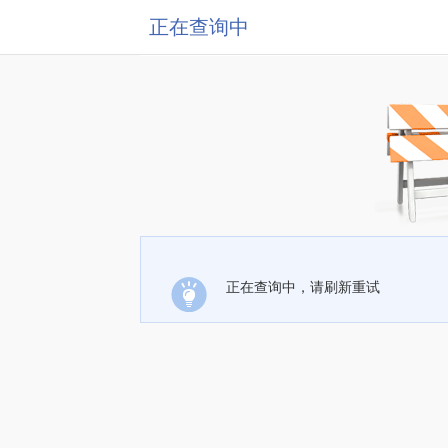
正在查询中
正在查询中，请刷新重试