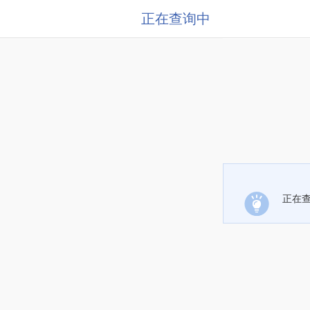
正在查询中
正在