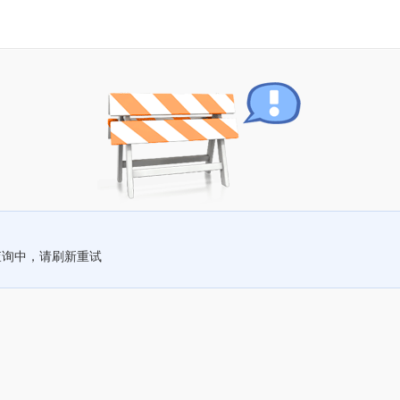
查询中，请刷新重试