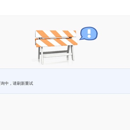
查询中，请刷新重试